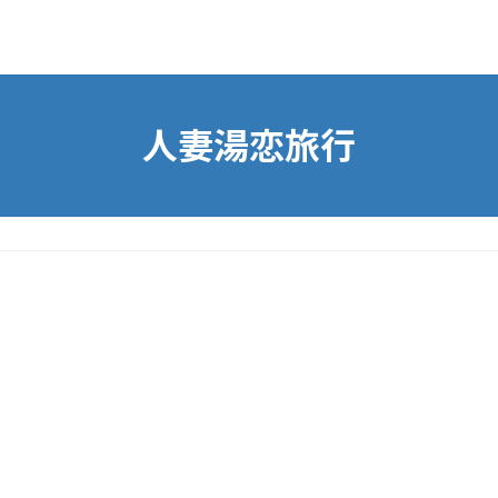
人妻湯恋旅行