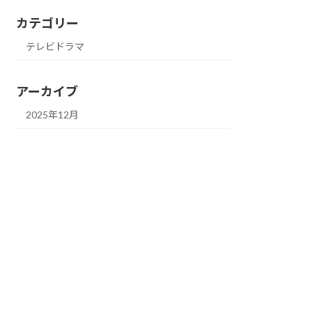
カテゴリー
テレビドラマ
アーカイブ
2025年12月