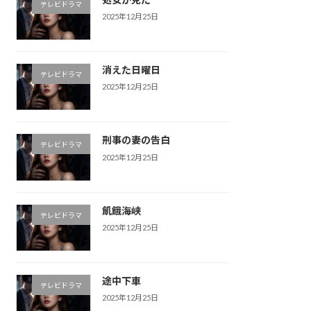
テレビドラマ
2025年12月25日
消えた日曜日
テレビドラマ
2025年12月25日
刑事の妻の告白
テレビドラマ
2025年12月25日
飢餓海峡
テレビドラマ
2025年12月25日
途中下車
テレビドラマ
2025年12月25日