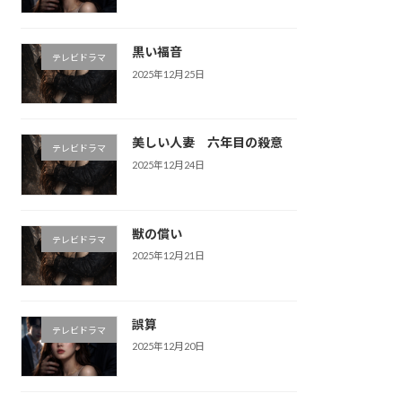
黒い福音
テレビドラマ
2025年12月25日
美しい人妻 六年目の殺意
テレビドラマ
2025年12月24日
獣の償い
テレビドラマ
2025年12月21日
誤算
テレビドラマ
2025年12月20日