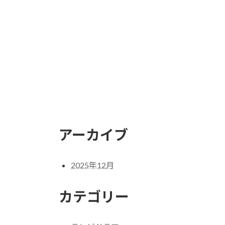
アーカイブ
2025年12月
カテゴリー