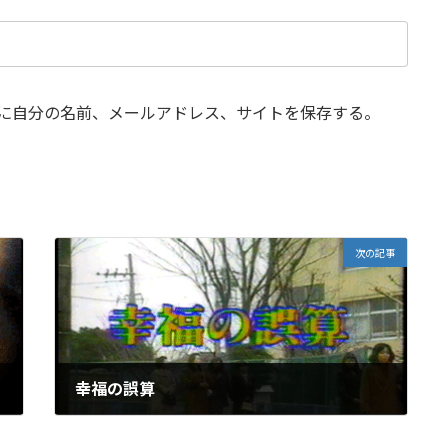
に自分の名前、メールアドレス、サイトを保存する。
次の記事
幸福の誤算
2025年12月11日