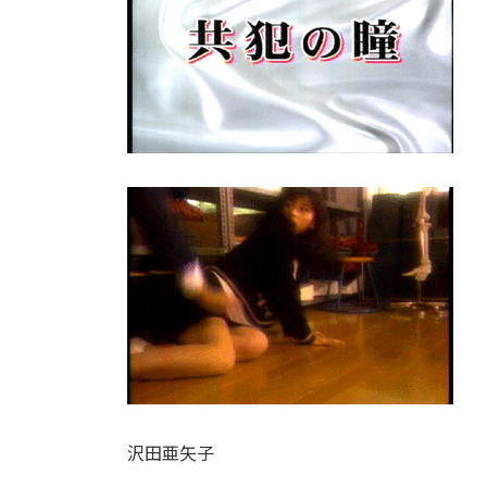
:
沢田亜矢子