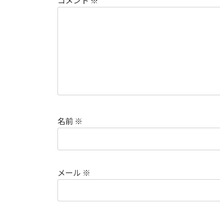
コメント
※
名前
※
メール
※