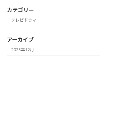
カテゴリー
テレビドラマ
アーカイブ
2025年12月