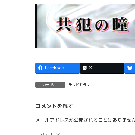
Facebook
X
テレビドラマ
カテゴリー
コメントを残す
メールアドレスが公開されることはありませ