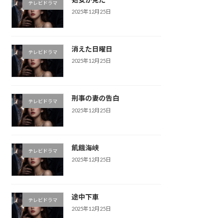
テレビドラマ
2025年12月25日
消えた日曜日
テレビドラマ
2025年12月25日
刑事の妻の告白
テレビドラマ
2025年12月25日
飢餓海峡
テレビドラマ
2025年12月25日
途中下車
テレビドラマ
2025年12月25日