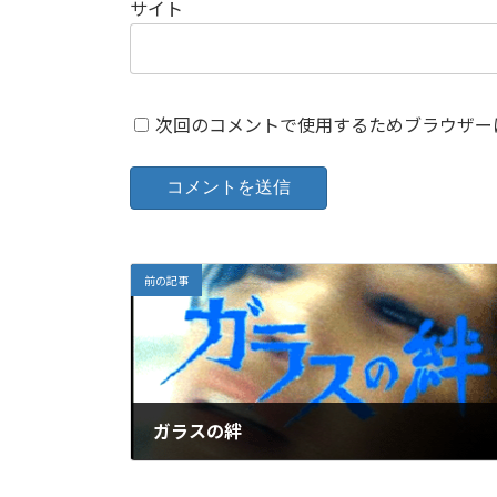
サイト
次回のコメントで使用するためブラウザー
前の記事
ガラスの絆
2025年12月11日