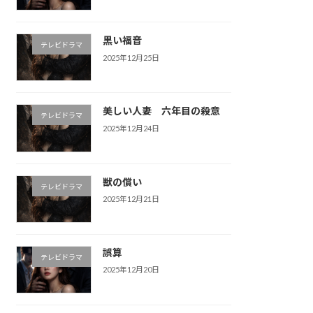
黒い福音
テレビドラマ
2025年12月25日
美しい人妻 六年目の殺意
テレビドラマ
2025年12月24日
獣の償い
テレビドラマ
2025年12月21日
誤算
テレビドラマ
2025年12月20日