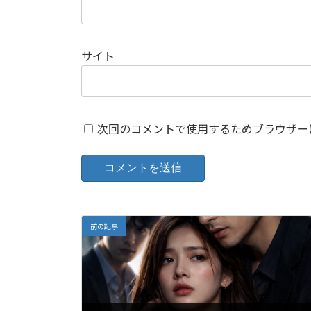
サイト
次回のコメントで使用するためブラウザー
前の記事