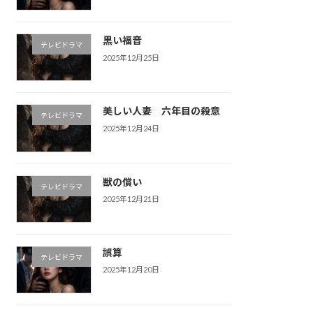
黒い福音
テレビドラマ
2025年12月25日
美しい人妻 六年目の殺意
テレビドラマ
2025年12月24日
獣の償い
テレビドラマ
2025年12月21日
誤算
テレビドラマ
2025年12月20日