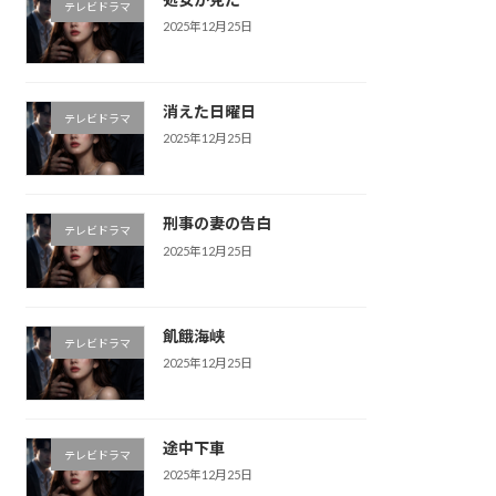
テレビドラマ
2025年12月25日
消えた日曜日
テレビドラマ
2025年12月25日
刑事の妻の告白
テレビドラマ
2025年12月25日
飢餓海峡
テレビドラマ
2025年12月25日
途中下車
テレビドラマ
2025年12月25日