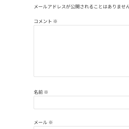
メールアドレスが公開されることはありませ
コメント
※
名前
※
メール
※