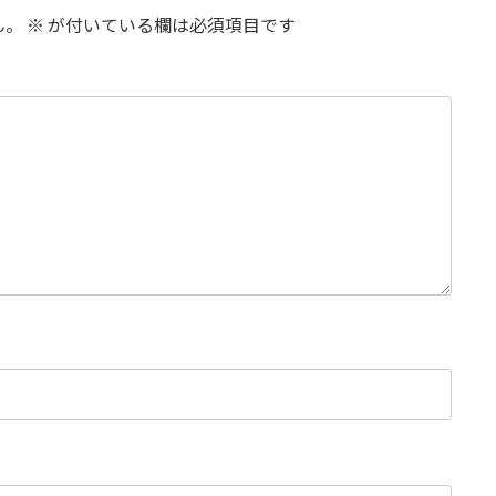
ん。
※
が付いている欄は必須項目です