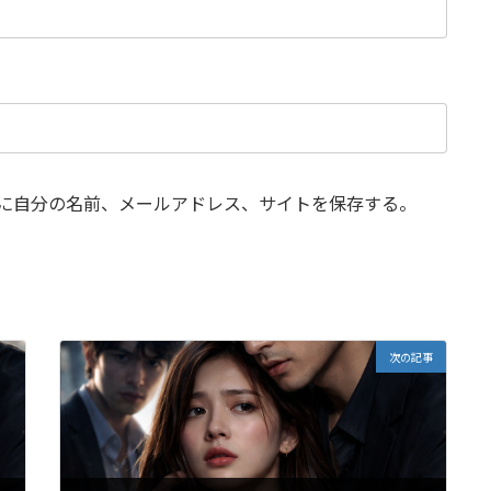
に自分の名前、メールアドレス、サイトを保存する。
次の記事