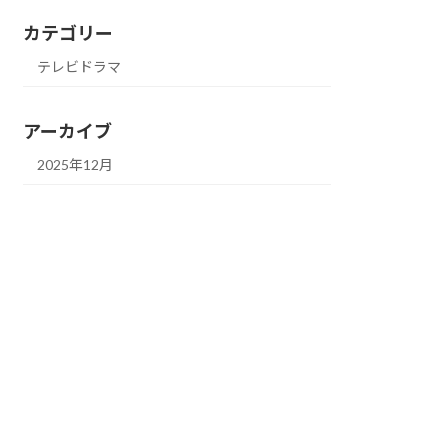
カテゴリー
テレビドラマ
アーカイブ
2025年12月